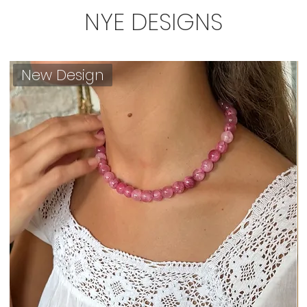
NYE DESIGNS
New Design