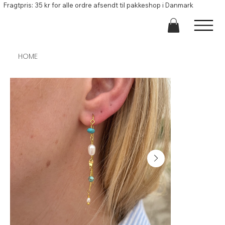
Fragtpris: 35 kr for alle ordre afsendt til pakkeshop i Danmark
HOME