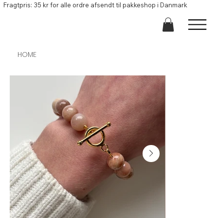
Fragtpris: 35 kr for alle ordre afsendt til pakkeshop i Danmark
HOME