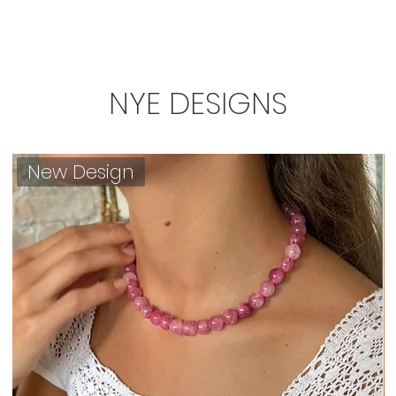
NYE DESIGNS
New Design