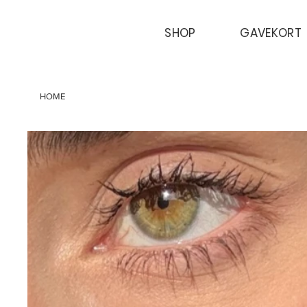
SHOP
GAVEKORT
HOME