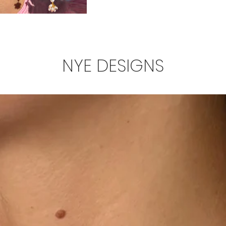
NYE DESIGNS