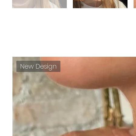
New Design