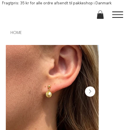
Fragtpris: 35 kr for alle ordre afsendt til pakkeshop i Danmark
HOME