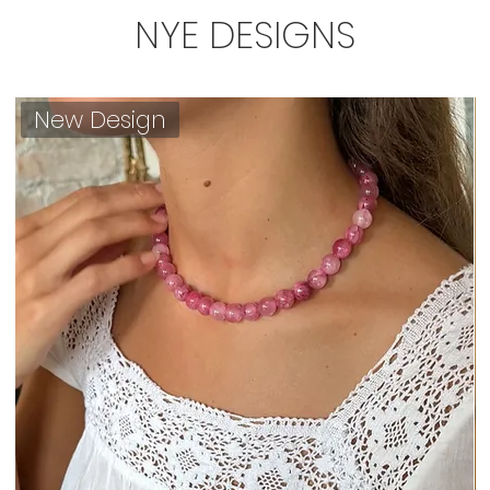
NYE DESIGNS
New Design