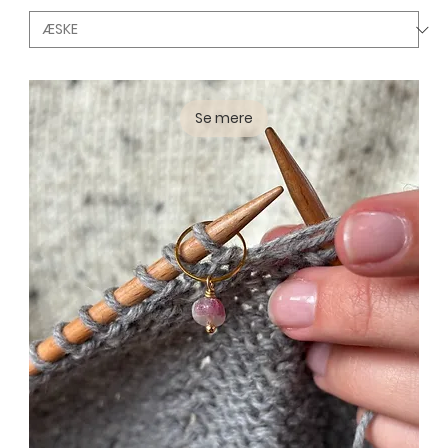
Se mere