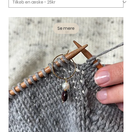
Se mere