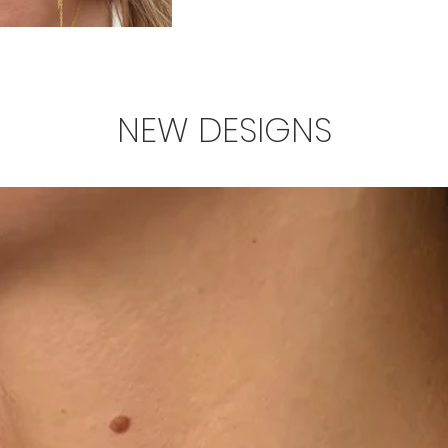
NEW DESIGNS