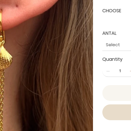
CHOOSE
ANTAL
Quantity